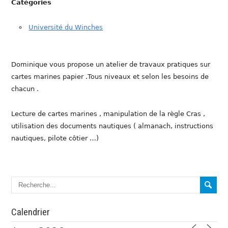
Catégories
Université du Winches
Dominique vous propose un atelier de travaux pratiques sur
cartes marines papier .Tous niveaux et selon les besoins de
chacun .
Lecture de cartes marines , manipulation de la règle Cras ,
utilisation des documents nautiques ( almanach, instructions
nautiques, pilote côtier …)
Calendrier