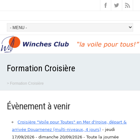
Formation Croisière
>
Formation Croisière
Évènement à venir
Croisière "Voile pour Toutes" en Mer d'Iroise, départ &
arrivée Douarnenez (multi-niveaux, 4 jours)
- jeudi
17/09/2026 - dimanche 20/09/2026 - Toute la journée