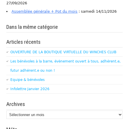
27/09/2026
Assemblée générale + Pot du mois
: samedi 14/11/2026
Dans la même catégorie
Articles récents
OUVERTURE DE LA BOUTIQUE VIRTUELLE DU WINCHES CLUB
Les bénévoles à la barre, évènement ouvert à tous, adhérent.e,
futur adhérent.e ou non !
Equipe & bénévoles
Infolettre Janvier 2026
Archives
Archives