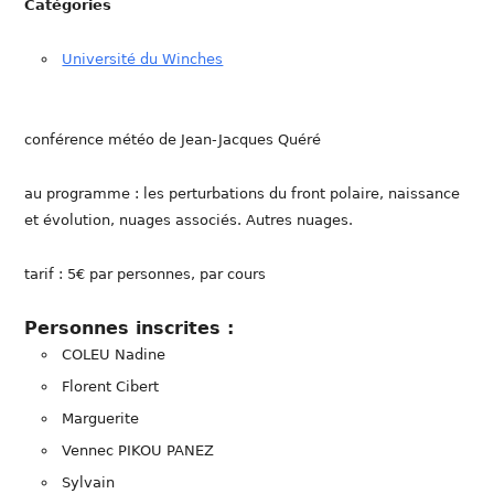
Catégories
Université du Winches
conférence météo de Jean-Jacques Quéré
au programme : les perturbations du front polaire, naissance
et évolution, nuages associés. Autres nuages.
tarif : 5€ par personnes, par cours
Personnes inscrites :
COLEU Nadine
Florent Cibert
Marguerite
Vennec PIKOU PANEZ
Sylvain