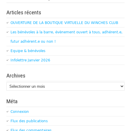
Articles récents
OUVERTURE DE LA BOUTIQUE VIRTUELLE DU WINCHES CLUB
Les bénévoles à la barre, évènement ouvert à tous, adhérent.e,
futur adhérent.e ou non !
Equipe & bénévoles
Infolettre Janvier 2026
Archives
Archives
Méta
Connexion
Flux des publications
Flux des commentaires