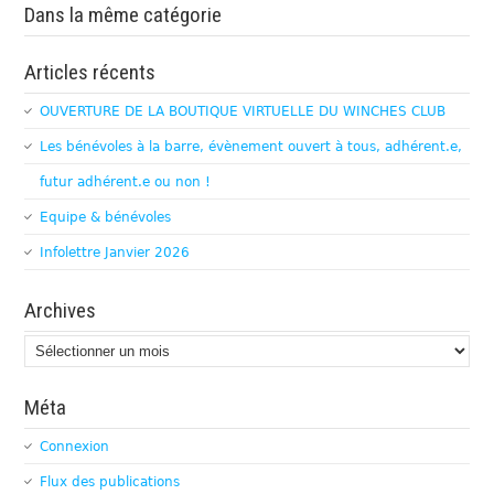
Dans la même catégorie
Articles récents
OUVERTURE DE LA BOUTIQUE VIRTUELLE DU WINCHES CLUB
Les bénévoles à la barre, évènement ouvert à tous, adhérent.e,
futur adhérent.e ou non !
Equipe & bénévoles
Infolettre Janvier 2026
Archives
Archives
Méta
Connexion
Flux des publications