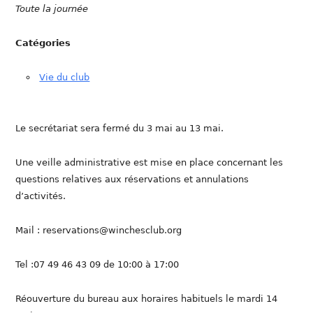
Toute la journée
Catégories
Vie du club
Le secrétariat sera fermé du 3 mai au 13 mai.
Une veille administrative est mise en place concernant les
questions relatives aux réservations et annulations
d’activités.
Mail : reservations@winchesclub.org
Tel :07 49 46 43 09 de 10:00 à 17:00
Réouverture du bureau aux horaires habituels le mardi 14