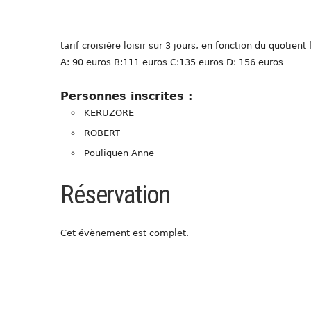
tarif croisière loisir sur 3 jours, en fonction du quotien
A: 90 euros B:111 euros C:135 euros D: 156 euros
Personnes inscrites :
KERUZORE
ROBERT
Pouliquen Anne
Réservation
Cet évènement est complet.