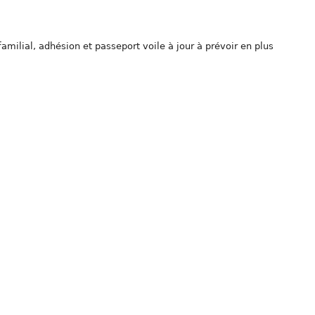
t familial, adhésion et passeport voile à jour à prévoir en plus