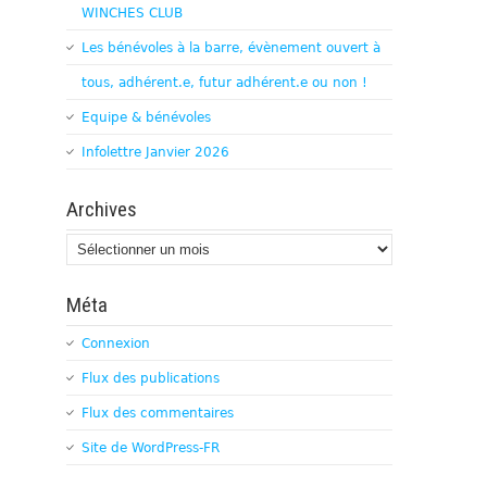
WINCHES CLUB
Les bénévoles à la barre, évènement ouvert à
tous, adhérent.e, futur adhérent.e ou non !
Equipe & bénévoles
Infolettre Janvier 2026
Archives
Archives
Méta
Connexion
Flux des publications
Flux des commentaires
Site de WordPress-FR