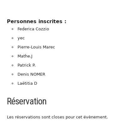
Personnes inscrites :
Federica Cozzio
yec
Pierre-Louis Marec
Mathe.J
Patrick P.
Denis NOMER
Laëtitia D
Réservation
Les réservations sont closes pour cet évènement.