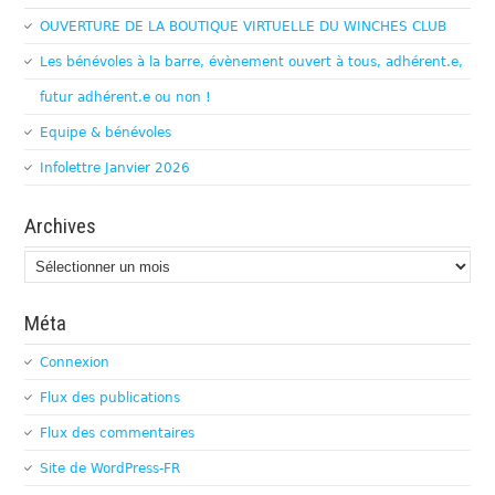
OUVERTURE DE LA BOUTIQUE VIRTUELLE DU WINCHES CLUB
Les bénévoles à la barre, évènement ouvert à tous, adhérent.e,
futur adhérent.e ou non !
Equipe & bénévoles
Infolettre Janvier 2026
Archives
Archives
Méta
Connexion
Flux des publications
Flux des commentaires
Site de WordPress-FR