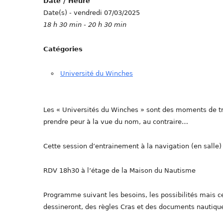
Date / Heure
Date(s) - vendredi 07/03/2025
18 h 30 min - 20 h 30 min
Catégories
Université du Winches
Les « Universités du Winches » sont des moments de tr
prendre peur à la vue du nom, au contraire…
Cette session d’entrainement à la navigation (en salle
RDV 18h30 à l’étage de la Maison du Nautisme
Programme suivant les besoins, les possibilités mais ce
dessineront, des règles Cras et des documents nautiques