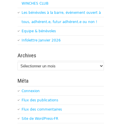
WINCHES CLUB
Les bénévoles à la barre, évènement ouvert à
tous, adhérent.e, futur adhérent.e ou non !
Equipe & bénévoles
Infolettre Janvier 2026
Archives
Archives
Méta
Connexion
Flux des publications
Flux des commentaires
Site de WordPress-FR