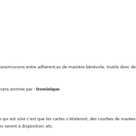
ansmissions entre adhérent.es de manière bénévole. Inutile donc de
) sera animée par :
Dominique
 qui est sûre c’est que les cartes s’étaleront, des courbes de marées
 seront à disposition, etc.