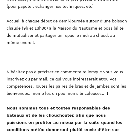
(pour papoter, échanger nos techniques, etc)
Accueil à chaque début de demi-journée autour d’une boisson
chaude (9h et 13h30) à la Maison du Nautisme et possibilité
de mutualiser et partager un repas le midi au chaud, au
même endroit.
N’hésitez pas à préciser en commentaire lorsque vous vous
inscrivez ou par mail, ce qui vous intéresserait et/ou vos
compétences. Toutes les paires de bras et de jambes sont les
bienvenues, même les un peu moins bricoleuses… !
Nous sommes tous et toutes responsables des
bateaux et de les chouchouter, afin que nous
puissions en profiter au mieux par la suite quand les
conditions météo donneront plutôt envie d’être sur