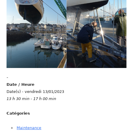
-
Date / Heure
Date(s) - vendredi 13/01/2023
13 h 30 min - 17 h 00 min
Catégories
Maintenance