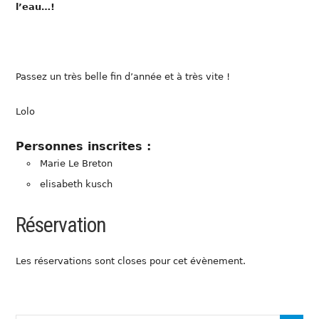
l’eau…!
Passez un très belle fin d’année et à très vite !
Lolo
Personnes inscrites :
Marie Le Breton
elisabeth kusch
Réservation
Les réservations sont closes pour cet évènement.