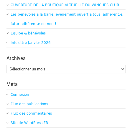
OUVERTURE DE LA BOUTIQUE VIRTUELLE DU WINCHES CLUB
Les bénévoles à la barre, évènement ouvert à tous, adhérent.e,
futur adhérent.e ou non !
Equipe & bénévoles
Infolettre Janvier 2026
Archives
Archives
Méta
Connexion
Flux des publications
Flux des commentaires
Site de WordPress-FR