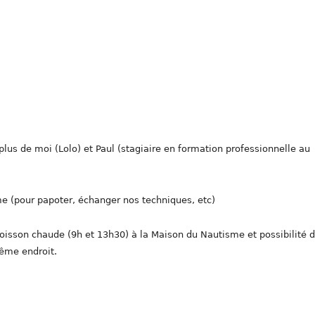
lus de moi (Lolo) et Paul (stagiaire en formation professionnelle au
me (pour papoter, échanger nos techniques, etc)
oisson chaude (9h et 13h30) à la Maison du Nautisme et possibilité 
même endroit.