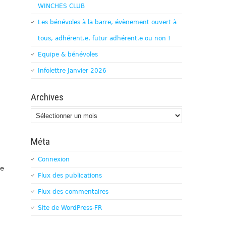
WINCHES CLUB
Les bénévoles à la barre, évènement ouvert à
tous, adhérent.e, futur adhérent.e ou non !
Equipe & bénévoles
Infolettre Janvier 2026
Archives
Archives
Méta
Connexion
de
Flux des publications
Flux des commentaires
Site de WordPress-FR