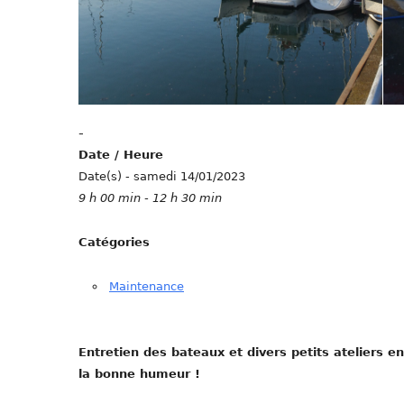
-
Date / Heure
Date(s) - samedi 14/01/2023
9 h 00 min - 12 h 30 min
Catégories
Maintenance
Entretien des bateaux et divers petits ateliers en
la bonne humeur !