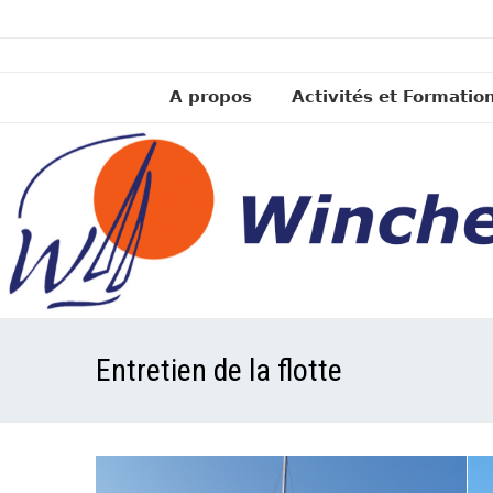
A propos
Activités et Formatio
Entretien de la flotte