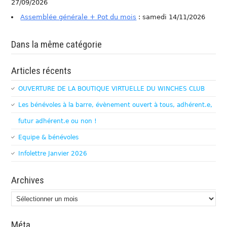
27/09/2026
Assemblée générale + Pot du mois
: samedi 14/11/2026
Dans la même catégorie
Articles récents
OUVERTURE DE LA BOUTIQUE VIRTUELLE DU WINCHES CLUB
Les bénévoles à la barre, évènement ouvert à tous, adhérent.e,
futur adhérent.e ou non !
Equipe & bénévoles
Infolettre Janvier 2026
Archives
Archives
Méta