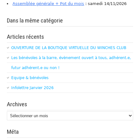
Assemblée générale + Pot du mois
: samedi 14/11/2026
Dans la même catégorie
Articles récents
OUVERTURE DE LA BOUTIQUE VIRTUELLE DU WINCHES CLUB
Les bénévoles à la barre, évènement ouvert à tous, adhérent.e,
futur adhérent.e ou non !
Equipe & bénévoles
Infolettre Janvier 2026
Archives
Archives
Méta