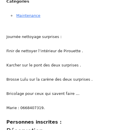
Catégories
Maintenance
Journée nettoyage surprises :
Finir de nettoyer l’intérieur de Pirouette .
Karcher sur le pont des deux surprises .
Brosse Lulu sur la carène des deux surprises .
Bricolage pour ceux qui savent faire …
Marie : 0668407319.
Personnes inscrites :