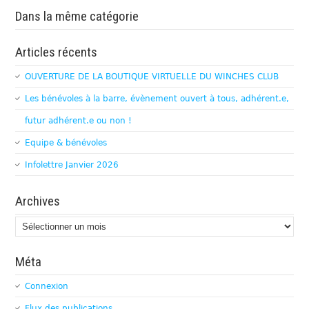
Dans la même catégorie
Articles récents
OUVERTURE DE LA BOUTIQUE VIRTUELLE DU WINCHES CLUB
Les bénévoles à la barre, évènement ouvert à tous, adhérent.e,
futur adhérent.e ou non !
Equipe & bénévoles
Infolettre Janvier 2026
Archives
Archives
Méta
Connexion
Flux des publications