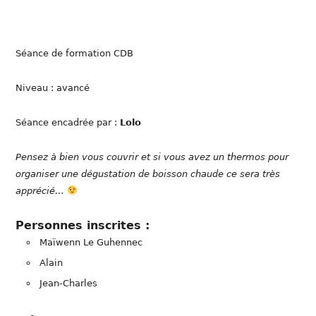
Séance de formation CDB
Niveau : avancé
Séance encadrée par :
Lolo
Pensez à bien vous couvrir et si vous avez un thermos pour
organiser une dégustation de boisson chaude ce sera très
apprécié…
Personnes inscrites :
Maïwenn Le Guhennec
Alain
Jean-Charles