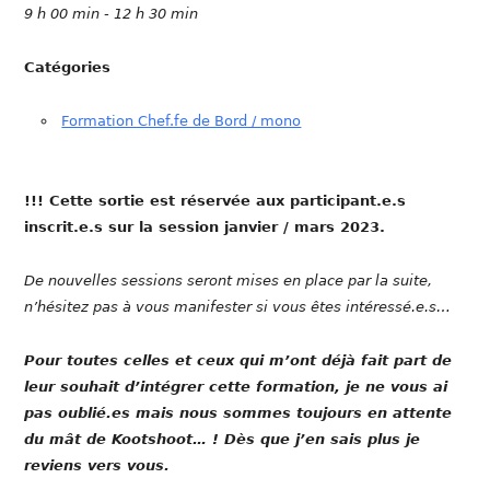
9 h 00 min - 12 h 30 min
Catégories
Formation Chef.fe de Bord / mono
!!! Cette sortie est réservée aux participant.e.s
inscrit.e.s sur la session janvier / mars 2023.
De nouvelles sessions seront mises en place par la suite,
n’hésitez pas à vous manifester si vous êtes intéressé.e.s…
Pour toutes celles et ceux qui m’ont déjà fait part de
leur souhait d’intégrer cette formation, je ne vous ai
pas oublié.es mais nous sommes toujours en attente
du mât de Kootshoot… ! Dès que j’en sais plus je
reviens vers vous.