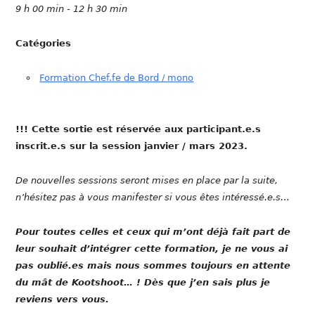
9 h 00 min - 12 h 30 min
Catégories
Formation Chef.fe de Bord / mono
!!! Cette sortie est réservée aux participant.e.s
inscrit.e.s sur la session janvier / mars 2023.
De nouvelles sessions seront mises en place par la suite,
n’hésitez pas à vous manifester si vous êtes intéressé.e.s…
Pour toutes celles et ceux qui m’ont déjà fait part de
leur souhait d’intégrer cette formation, je ne vous ai
pas oublié.es mais nous sommes toujours en attente
du mât de Kootshoot… ! Dès que j’en sais plus je
reviens vers vous.