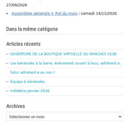
27/09/2026
Assemblée générale + Pot du mois
: samedi 14/11/2026
Dans la même catégorie
Articles récents
OUVERTURE DE LA BOUTIQUE VIRTUELLE DU WINCHES CLUB
Les bénévoles à la barre, évènement ouvert à tous, adhérent.e,
futur adhérent.e ou non !
Equipe & bénévoles
Infolettre Janvier 2026
Archives
Archives