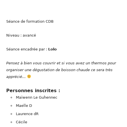
Séance de formation CDB
Niveau : avancé
Séance encadrée par :
Lolo
Pensez à bien vous couvrir et si vous avez un thermos pour
organiser une dégustation de boisson chaude ce sera très
apprécié…
Personnes inscrites :
Maïwenn Le Guhennec
Maelle D
Laurence dR
Cécile