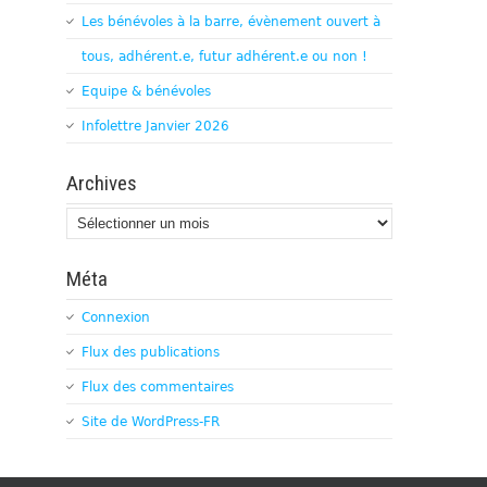
Les bénévoles à la barre, évènement ouvert à
tous, adhérent.e, futur adhérent.e ou non !
Equipe & bénévoles
Infolettre Janvier 2026
Archives
Archives
Méta
Connexion
Flux des publications
Flux des commentaires
Site de WordPress-FR