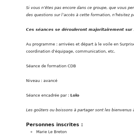
Si vous n’êtes pas encore dans ce groupe, que vous pen
des questions sur l’accès à cette formation, n’hésitez pa
Ces séances se dérouleront majoritairement sur 
Au programme : arrivées et départ à le voile en Surpri
coordination d’équipage, communication, etc.
Séance de formation CDB
Niveau : avancé
Séance encadrée par :
Lolo
Les goûters ou boissons à partager sont les bienvenus
Personnes inscrites :
Marie Le Breton