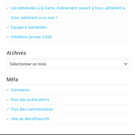
Les bénévoles à la barre, évènement ouvert à tous, adhérent.e,
futur adhérent.e ou non !
Equipe & bénévoles
Infolettre Janvier 2026
Archives
Archives
Méta
Connexion
Flux des publications
Flux des commentaires
Site de WordPress-FR