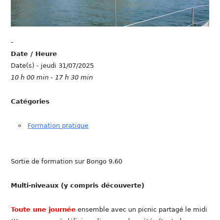
-
Date / Heure
Date(s) - jeudi 31/07/2025
10 h 00 min - 17 h 30 min
Catégories
Formation pratique
Sortie de formation sur Bongo 9.60
Multi-niveaux (y compris découverte)
Toute une journée
ensemble avec un picnic partagé le midi