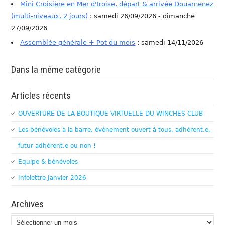
Mini Croisière en Mer d'Iroise, départ & arrivée Douarnenez
(multi-niveaux, 2 jours)
: samedi 26/09/2026 - dimanche
27/09/2026
Assemblée générale + Pot du mois
: samedi 14/11/2026
Dans la même catégorie
Articles récents
OUVERTURE DE LA BOUTIQUE VIRTUELLE DU WINCHES CLUB
Les bénévoles à la barre, évènement ouvert à tous, adhérent.e,
futur adhérent.e ou non !
Equipe & bénévoles
Infolettre Janvier 2026
Archives
Archives