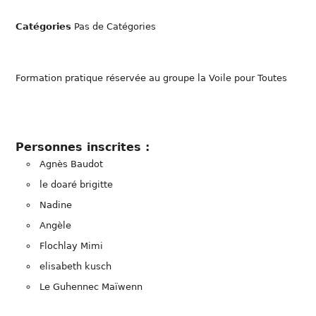
Catégories
Pas de Catégories
Formation pratique réservée au groupe la Voile pour Toutes
Personnes inscrites :
Agnès Baudot
le doaré brigitte
Nadine
Angèle
Flochlay Mimi
elisabeth kusch
Le Guhennec Maïwenn