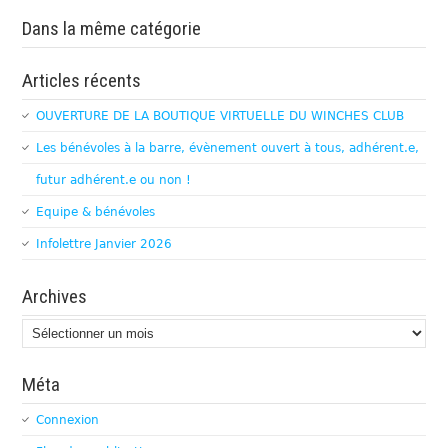
Dans la même catégorie
Articles récents
OUVERTURE DE LA BOUTIQUE VIRTUELLE DU WINCHES CLUB
Les bénévoles à la barre, évènement ouvert à tous, adhérent.e,
futur adhérent.e ou non !
Equipe & bénévoles
Infolettre Janvier 2026
Archives
Archives
Méta
Connexion