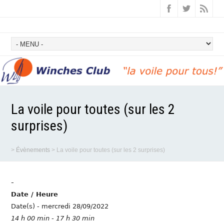
La voile pour toutes (sur les 2
surprises)
>
Évènements
>
La voile pour toutes (sur les 2 surprises)
-
Date / Heure
Date(s) - mercredi 28/09/2022
14 h 00 min - 17 h 30 min