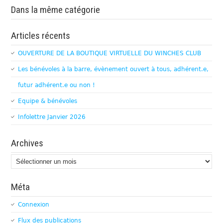
Dans la même catégorie
Articles récents
OUVERTURE DE LA BOUTIQUE VIRTUELLE DU WINCHES CLUB
Les bénévoles à la barre, évènement ouvert à tous, adhérent.e,
futur adhérent.e ou non !
Equipe & bénévoles
Infolettre Janvier 2026
Archives
Archives
Méta
Connexion
Flux des publications