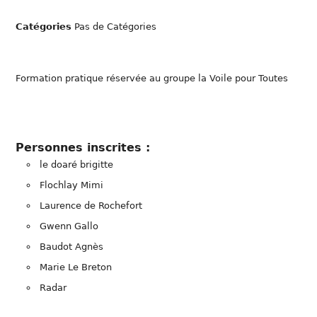
Catégories
Pas de Catégories
Formation pratique réservée au groupe la Voile pour Toutes
Personnes inscrites :
le doaré brigitte
Flochlay Mimi
Laurence de Rochefort
Gwenn Gallo
Baudot Agnès
Marie Le Breton
Radar