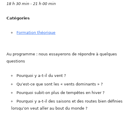
18 h 30 min - 21 h 00 min
Catégories
Formation théorique
Au programme : nous essayerons de répondre à quelques
questions
Pourquoi y a-t-il du vent ?
Qu’est-ce que sont les « vents dominants » ?
Pourquoi subit-on plus de tempêtes en hiver ?
Pourquoi y a-t-il des saisons et des routes bien définies
lorsqu’on veut aller au bout du monde ?