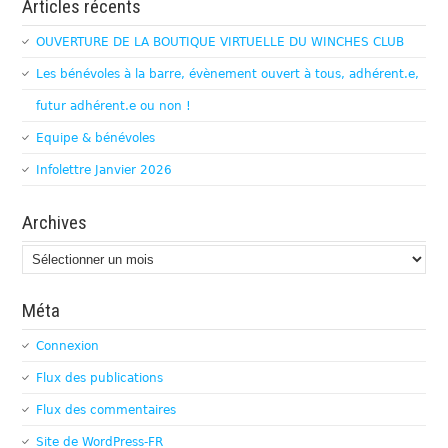
Articles récents
OUVERTURE DE LA BOUTIQUE VIRTUELLE DU WINCHES CLUB
Les bénévoles à la barre, évènement ouvert à tous, adhérent.e,
futur adhérent.e ou non !
Equipe & bénévoles
Infolettre Janvier 2026
Archives
Archives
Méta
Connexion
Flux des publications
Flux des commentaires
Site de WordPress-FR