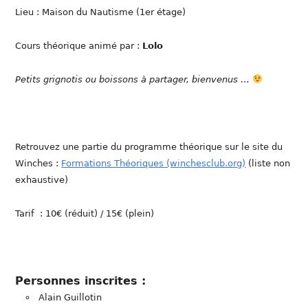
Lieu : Maison du Nautisme (1er étage)
Cours théorique animé par :
Lolo
Petits grignotis ou boissons à partager, bienvenus …
Retrouvez une partie du programme théorique sur le site du
Winches :
Formations Théoriques (winchesclub.org)
(liste non
exhaustive)
Tarif : 10€ (réduit) / 15€ (plein)
Personnes inscrites :
Alain Guillotin