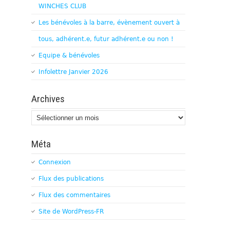
WINCHES CLUB
Les bénévoles à la barre, évènement ouvert à
tous, adhérent.e, futur adhérent.e ou non !
Equipe & bénévoles
Infolettre Janvier 2026
Archives
Archives
Méta
Connexion
Flux des publications
Flux des commentaires
Site de WordPress-FR