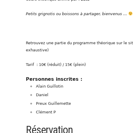
Petits grignotis ou boissons à partager, bienvenus …
Retrouvez une partie du programme théorique sur le si
exhaustive)
Tarif : 10€ (réduit) / 15€ (plein)
Personnes inscrites :
Alain Guillotin
Daniel
Preux Guillemette
Clément P
Réservation