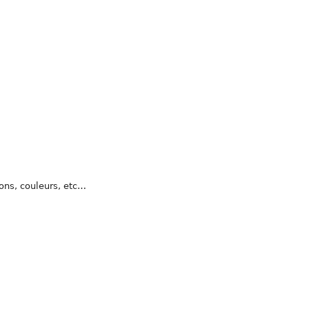
ons, couleurs, etc…