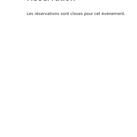
Les réservations sont closes pour cet évènement.