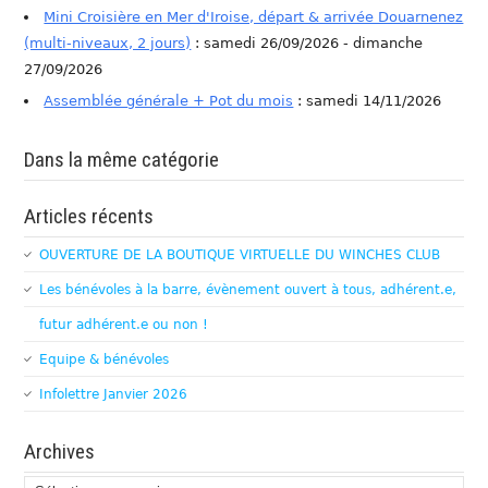
Mini Croisière en Mer d'Iroise, départ & arrivée Douarnenez
(multi-niveaux, 2 jours)
: samedi 26/09/2026 - dimanche
27/09/2026
Assemblée générale + Pot du mois
: samedi 14/11/2026
Dans la même catégorie
Articles récents
OUVERTURE DE LA BOUTIQUE VIRTUELLE DU WINCHES CLUB
Les bénévoles à la barre, évènement ouvert à tous, adhérent.e,
futur adhérent.e ou non !
Equipe & bénévoles
Infolettre Janvier 2026
Archives
Archives