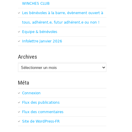
WINCHES CLUB
Les bénévoles à la barre, évènement ouvert à
tous, adhérent.e, futur adhérent.e ou non !
Equipe & bénévoles
Infolettre Janvier 2026
Archives
Archives
Méta
Connexion
Flux des publications
Flux des commentaires
Site de WordPress-FR