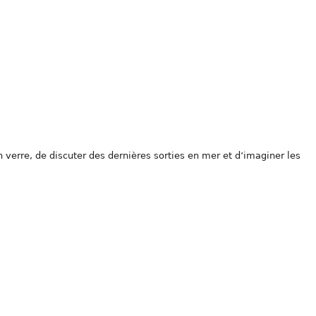
n verre, de discuter des dernières sorties en mer et d’imaginer les