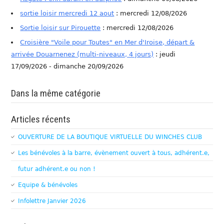
sortie loisir mercredi 12 aout
: mercredi 12/08/2026
Sortie loisir sur Pirouette
: mercredi 12/08/2026
Croisière "Voile pour Toutes" en Mer d'Iroise, départ &
arrivée Douarnenez (multi-niveaux, 4 jours)
: jeudi
17/09/2026 - dimanche 20/09/2026
Dans la même catégorie
Articles récents
OUVERTURE DE LA BOUTIQUE VIRTUELLE DU WINCHES CLUB
Les bénévoles à la barre, évènement ouvert à tous, adhérent.e,
futur adhérent.e ou non !
Equipe & bénévoles
Infolettre Janvier 2026