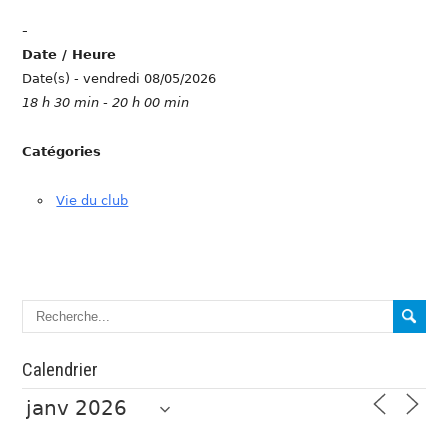
-
Date / Heure
Date(s) - vendredi 08/05/2026
18 h 30 min - 20 h 00 min
Catégories
Vie du club
Calendrier