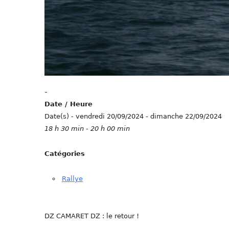
-
Date / Heure
Date(s) - vendredi 20/09/2024 - dimanche 22/09/2024
18 h 30 min - 20 h 00 min
Catégories
Rallye
DZ CAMARET DZ : le retour !