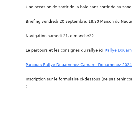
Une occasion de sortir de la baie sans sortir de sa zone
Briefing vendredi 20 septembre, 18:30 Maison du Naut
Navigation samedi 21, dimanche22
Le parcours et les consignes du rallye ici
Rallye Douar
Parcours Rallye Douarnenez Camaret Douarnenez 2024
Inscription sur le formulaire ci-dessous (ne pas tenir 
: