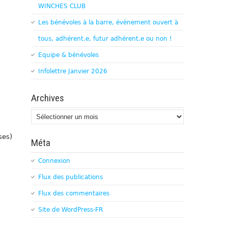
WINCHES CLUB
Les bénévoles à la barre, évènement ouvert à
tous, adhérent.e, futur adhérent.e ou non !
Equipe & bénévoles
Infolettre Janvier 2026
Archives
Archives
ses)
Méta
Connexion
Flux des publications
Flux des commentaires
Site de WordPress-FR