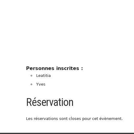
Personnes inscrites :
Leatitia
Yves
Réservation
Les réservations sont closes pour cet évènement.