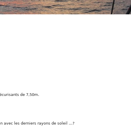
sécurisants de 7,50m.
n avec les derniers rayons de soleil …?