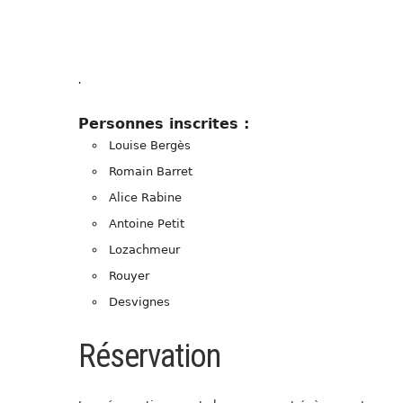
.
Personnes inscrites :
Louise Bergès
Romain Barret
Alice Rabine
Antoine Petit
Lozachmeur
Rouyer
Desvignes
Réservation