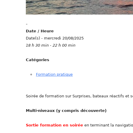
-
Date / Heure
Date(s) - mercredi 20/08/2025
18 h 30 min - 22 h 00 min
Catégories
Formation pratique
Soirée de formation sur Surprises, bateaux réactifs et 
Multi-niveaux (y compris découverte)
Sortie formation en soirée
en terminant la navigatio