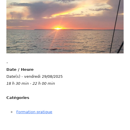
-
Date / Heure
Date(s) - vendredi 29/08/2025
18 h 30 min - 22 h 00 min
Catégories
Formation pratique