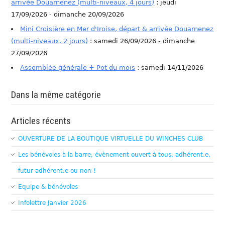
arrivée Douarnenez (multi-niveaux, 4 jours)
: jeudi
17/09/2026 - dimanche 20/09/2026
Mini Croisière en Mer d'Iroise, départ & arrivée Douarnenez
(multi-niveaux, 2 jours)
: samedi 26/09/2026 - dimanche
27/09/2026
Assemblée générale + Pot du mois
: samedi 14/11/2026
Dans la même catégorie
Articles récents
OUVERTURE DE LA BOUTIQUE VIRTUELLE DU WINCHES CLUB
Les bénévoles à la barre, évènement ouvert à tous, adhérent.e,
futur adhérent.e ou non !
Equipe & bénévoles
Infolettre Janvier 2026