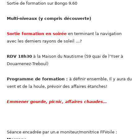
Sortie de formation sur Bongo 9.60
Multi-niveaux (y compris découverte)
Sortie formation en soirée
en terminant la navigation
avec les derniers rayons de soleil …?
RDV 18h30
à la Maison du Nautisme (59 quai de l’Yser à
Douarnenez-Treboul)
Programme de formation :
à définir ensemble, Il y aura du
vent et de la houle, prévoir des affaires étanches!
Emmener gourde, picnic, affaires chaudes…
Séance encadrée par un.e moniteur/monitrice FFVoile :