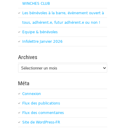
WINCHES CLUB
Les bénévoles à la barre, évènement ouvert à
tous, adhérent.e, futur adhérent.e ou non !
Equipe & bénévoles
Infolettre Janvier 2026
Archives
Archives
Méta
Connexion
Flux des publications
Flux des commentaires
Site de WordPress-FR