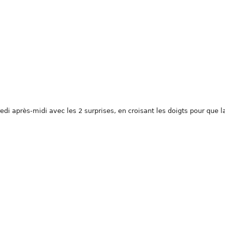
edi après-midi avec les 2 surprises, en croisant les doigts pour que l