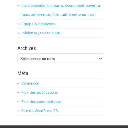
Les bénévoles à la barre, évènement ouvert à
tous, adhérent.e, futur adhérent.e ou non !
Equipe & bénévoles
Infolettre Janvier 2026
Archives
Archives
Méta
Connexion
Flux des publications
Flux des commentaires
Site de WordPress-FR