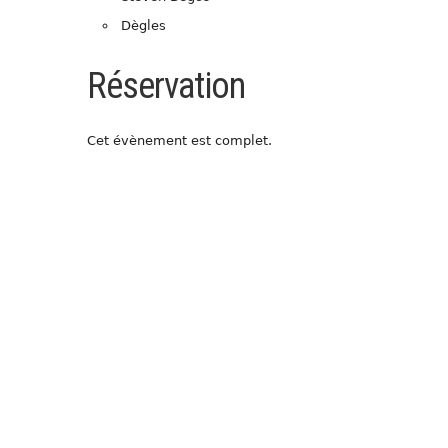
Dègles
Réservation
Cet évènement est complet.