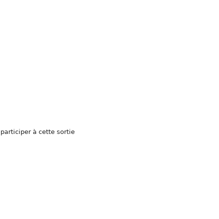
articiper à cette sortie