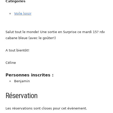
Catégories
Voile loisir
Salut tout le monde! Une sortie en Surprise ce mardi 15? rdv
cabane bleue (avec le goûter!)
A tout bientôt!
Céline
Personnes inscrites :
Benjamin
Réservation
Les réservations sont closes pour cet évènement.