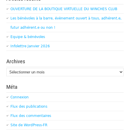
OUVERTURE DE LA BOUTIQUE VIRTUELLE DU WINCHES CLUB
Les bénévoles à la barre, évènement ouvert à tous, adhérent.e,
futur adhérent.e ou non !
Equipe & bénévoles
Infolettre Janvier 2026
Archives
Archives
Méta
Connexion
Flux des publications
Flux des commentaires
Site de WordPress-FR