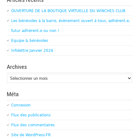
OUVERTURE DE LA BOUTIQUE VIRTUELLE DU WINCHES CLUB
Les bénévoles à la barre, évènement ouvert à tous, adhérent.e,
futur adhérent.e ou non !
Equipe & bénévoles
Infolettre Janvier 2026
Archives
Archives
Méta
Connexion
Flux des publications
Flux des commentaires
Site de WordPress-FR