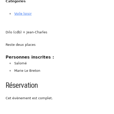
Catégories
Voile loisir
Dilo (cdb) + Jean-Charles
Reste deux places
Personnes inscrites :
Salomé
Marie Le Breton
Réservation
Cet évènement est complet.