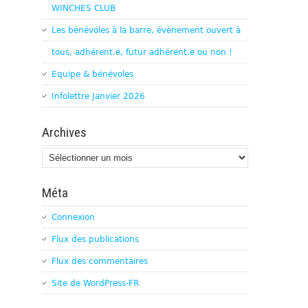
WINCHES CLUB
Les bénévoles à la barre, évènement ouvert à
tous, adhérent.e, futur adhérent.e ou non !
Equipe & bénévoles
Infolettre Janvier 2026
Archives
Archives
Méta
Connexion
Flux des publications
Flux des commentaires
Site de WordPress-FR