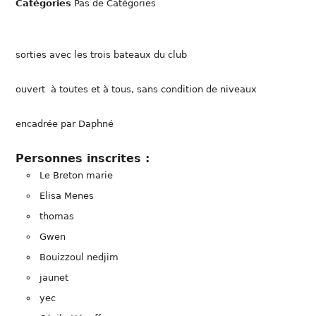
Catégories
Pas de Catégories
sorties avec les trois bateaux du club
ouvert à toutes et à tous, sans condition de niveaux
encadrée par Daphné
Personnes inscrites :
Le Breton marie
Elisa Menes
thomas
Gwen
Bouizzoul nedjim
jaunet
yec