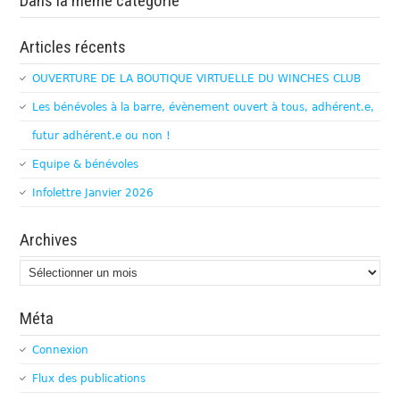
Dans la même catégorie
Articles récents
OUVERTURE DE LA BOUTIQUE VIRTUELLE DU WINCHES CLUB
Les bénévoles à la barre, évènement ouvert à tous, adhérent.e,
futur adhérent.e ou non !
Equipe & bénévoles
Infolettre Janvier 2026
Archives
Archives
Méta
Connexion
Flux des publications