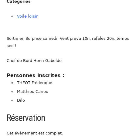
Catégories
Voile loisir
Sortie en Surprise samedi. Vent prévu 10n, rafales 20n, temps
sec !
Chef de Bord Henri Gabolde
Personnes inscrites :
THEOT Frédérique
Matthieu Cariou
Dilo
Réservation
Cet évènement est complet.