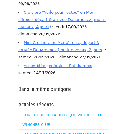
09/08/2026
Croisière "Voile pour Toutes" en Mer
d'Iroise, départ & arrivée Douarnenez (multi-
niveaux, 4 jours)
: jeudi 17/09/2026 -
dimanche 20/09/2026
Mini Croisière en Mer d'Iroise, départ &
arrivée Douarnenez (multi-niveaux, 2 jours)
:
samedi 26/09/2026 - dimanche 27/09/2026
Assemblée générale + Pot du mois
:
samedi 14/11/2026
Dans la même catégorie
Articles récents
OUVERTURE DE LA BOUTIQUE VIRTUELLE DU
WINCHES CLUB