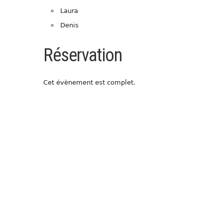
Laura
Denis
Réservation
Cet évènement est complet.