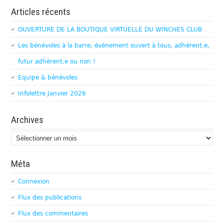
Articles récents
OUVERTURE DE LA BOUTIQUE VIRTUELLE DU WINCHES CLUB
Les bénévoles à la barre, évènement ouvert à tous, adhérent.e,
futur adhérent.e ou non !
Equipe & bénévoles
Infolettre Janvier 2026
Archives
Archives
Méta
Connexion
Flux des publications
Flux des commentaires