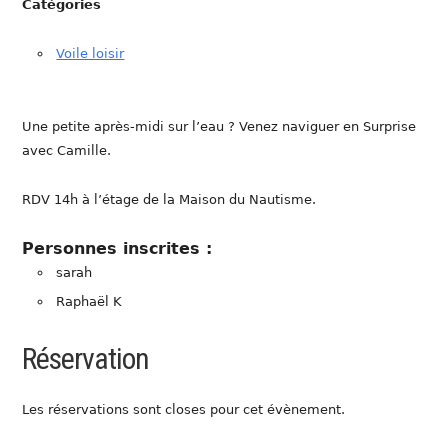
Catégories
Voile loisir
Une petite après-midi sur l’eau ? Venez naviguer en Surprise
avec Camille.
RDV 14h à l’étage de la Maison du Nautisme.
Personnes inscrites :
sarah
Raphaël K
Réservation
Les réservations sont closes pour cet évènement.