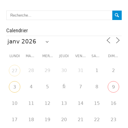
Calendrier
LUNDI
MARDI
MERCREDI
JEUDI
VENDREDI
SAMEDI
DIMANCHE
28
29
30
31
1
2
27
6
4
5
7
8
3
9
10
11
12
13
14
15
16
17
18
19
20
21
22
23