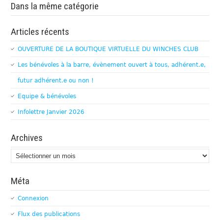
Dans la même catégorie
Articles récents
OUVERTURE DE LA BOUTIQUE VIRTUELLE DU WINCHES CLUB
Les bénévoles à la barre, évènement ouvert à tous, adhérent.e,
futur adhérent.e ou non !
Equipe & bénévoles
Infolettre Janvier 2026
Archives
Archives
Méta
Connexion
Flux des publications