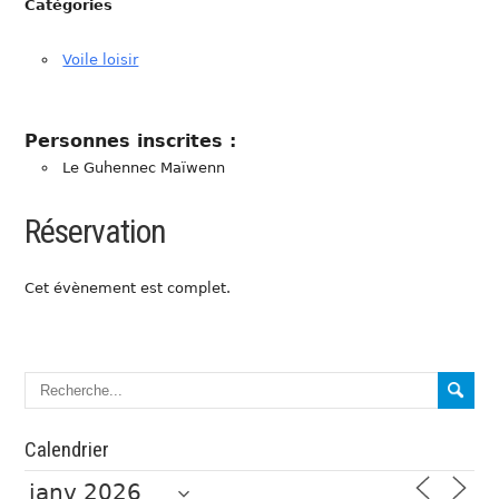
Catégories
Voile loisir
Personnes inscrites :
Le Guhennec Maïwenn
Réservation
Cet évènement est complet.
Calendrier