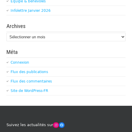
Equipe & bénévoles
Infolettre Janvier 2026
Archives
Archives
Méta
Connexion
Flux des publications
Flux des commentaires
Site de WordPress-FR
Winches Club Officiel
Facebook
Suivez les actualités sur