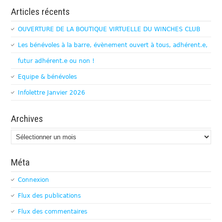
Articles récents
OUVERTURE DE LA BOUTIQUE VIRTUELLE DU WINCHES CLUB
Les bénévoles à la barre, évènement ouvert à tous, adhérent.e,
futur adhérent.e ou non !
Equipe & bénévoles
Infolettre Janvier 2026
Archives
Archives
Méta
Connexion
Flux des publications
Flux des commentaires