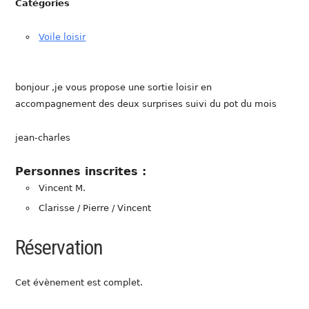
Catégories
Voile loisir
bonjour ,je vous propose une sortie loisir en
accompagnement des deux surprises suivi du pot du mois
jean-charles
Personnes inscrites :
Vincent M.
Clarisse / Pierre / Vincent
Réservation
Cet évènement est complet.