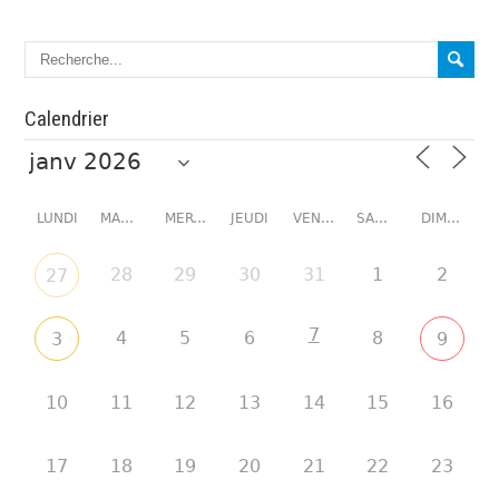
Calendrier
LUNDI
MARDI
MERCREDI
JEUDI
VENDREDI
SAMEDI
DIMANCHE
28
29
30
31
1
2
27
7
4
5
6
8
3
9
10
11
12
13
14
15
16
17
18
19
20
21
22
23