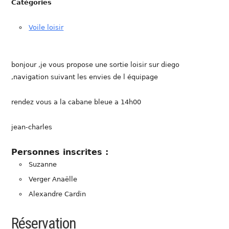
Catégories
Voile loisir
bonjour ,je vous propose une sortie loisir sur diego
,navigation suivant les envies de l équipage
rendez vous a la cabane bleue a 14h00
jean-charles
Personnes inscrites :
Suzanne
Verger Anaëlle
Alexandre Cardin
Réservation