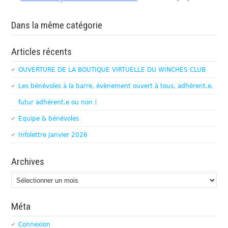
Dans la même catégorie
Articles récents
OUVERTURE DE LA BOUTIQUE VIRTUELLE DU WINCHES CLUB
Les bénévoles à la barre, évènement ouvert à tous, adhérent.e,
futur adhérent.e ou non !
Equipe & bénévoles
Infolettre Janvier 2026
Archives
Archives
Méta
Connexion