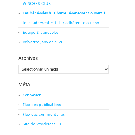
WINCHES CLUB
Les bénévoles à la barre, évènement ouvert à
tous, adhérent.e, futur adhérent.e ou non !
Equipe & bénévoles
Infolettre Janvier 2026
Archives
Archives
Méta
Connexion
Flux des publications
Flux des commentaires
Site de WordPress-FR