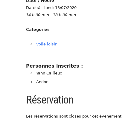
Date / Heure
Date(s) - lundi 13/07/2020
14 h 00 min - 18 h 00 min
Catégories
Voile loisir
Personnes inscrites :
Yann Cailleux
Andoni
Réservation
Les réservations sont closes pour cet évènement.