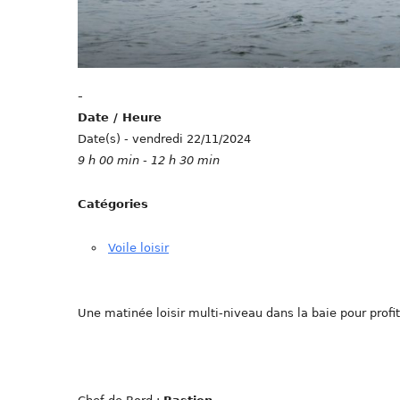
-
Date / Heure
Date(s) - vendredi 22/11/2024
9 h 00 min - 12 h 30 min
Catégories
Voile loisir
Une matinée loisir multi-niveau dans la baie pour profit