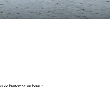
er de l’automne sur l’eau ?