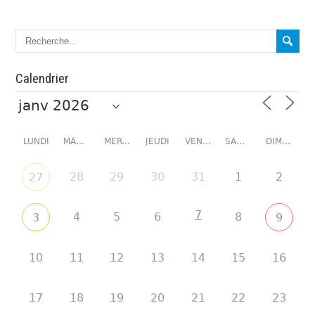
Calendrier
LUNDI
MARDI
MERCREDI
JEUDI
VENDREDI
SAMEDI
DIMANCHE
28
29
30
31
1
2
27
7
4
5
6
8
3
9
10
11
12
13
14
15
16
17
18
19
20
21
22
23