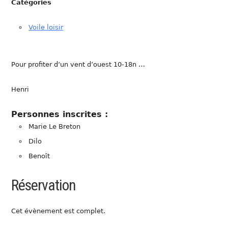
Catégories
Voile loisir
Pour profiter d’un vent d’ouest 10-18n …
Henri
Personnes inscrites :
Marie Le Breton
Dilo
Benoît
Réservation
Cet évènement est complet.