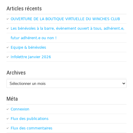
Articles récents
OUVERTURE DE LA BOUTIQUE VIRTUELLE DU WINCHES CLUB
Les bénévoles à la barre, évènement ouvert à tous, adhérent.e,
futur adhérent.e ou non !
Equipe & bénévoles
Infolettre Janvier 2026
Archives
Archives
Méta
Connexion
Flux des publications
Flux des commentaires