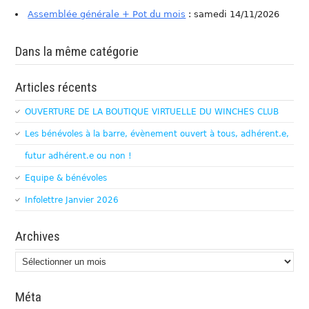
Assemblée générale + Pot du mois
: samedi 14/11/2026
Dans la même catégorie
Articles récents
OUVERTURE DE LA BOUTIQUE VIRTUELLE DU WINCHES CLUB
Les bénévoles à la barre, évènement ouvert à tous, adhérent.e,
futur adhérent.e ou non !
Equipe & bénévoles
Infolettre Janvier 2026
Archives
Archives
Méta