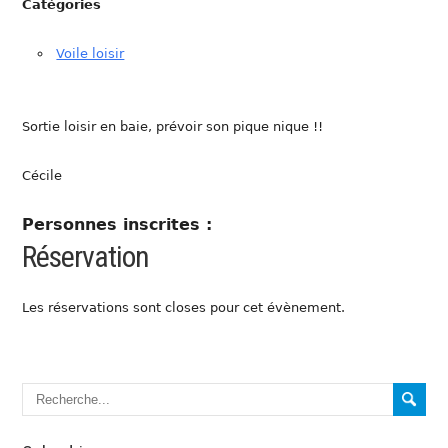
Catégories
Voile loisir
Sortie loisir en baie, prévoir son pique nique !!
Cécile
Personnes inscrites :
Réservation
Les réservations sont closes pour cet évènement.