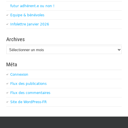
futur adhérent.e ou non !
Equipe & bénévoles
Infolettre Janvier 2026
Archives
Archives
Méta
Connexion
Flux des publications
Flux des commentaires
Site de WordPress-FR