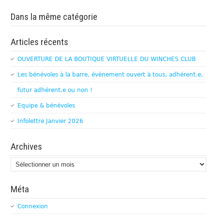
Dans la même catégorie
Articles récents
OUVERTURE DE LA BOUTIQUE VIRTUELLE DU WINCHES CLUB
Les bénévoles à la barre, évènement ouvert à tous, adhérent.e,
futur adhérent.e ou non !
Equipe & bénévoles
Infolettre Janvier 2026
Archives
Archives
Méta
Connexion