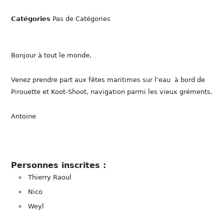
Catégories
Pas de Catégories
Bonjour à tout le monde,
Venez prendre part aux fêtes maritimes sur l’eau à bord de
Pirouette et Koot-Shoot, navigation parmi les vieux gréments.
Antoine
Personnes inscrites :
Thierry Raoul
Nico
Weyl