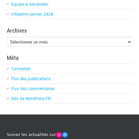
Equipe & bénévoles
Infolettre Janvier 2026
Archives
Archives
Méta
Connexion
Flux des publications
Flux des commentaires
Site de WordPress-FR
Winches Club Officiel
Facebook
Suivez les actualités sur