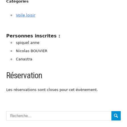
Catégories
Voile loisir
Personnes inscrites :
spiquel anne
Nicolas BOUVIER
Canastra
Réservation
Les réservations sont closes pour cet évènement.