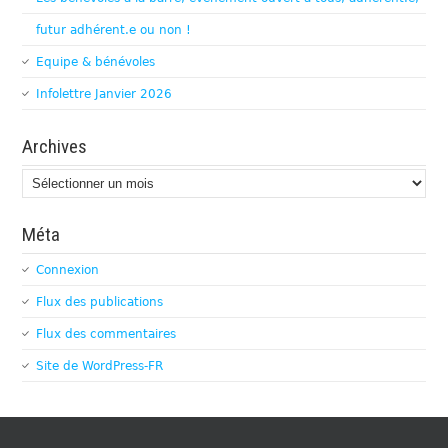
futur adhérent.e ou non !
Equipe & bénévoles
Infolettre Janvier 2026
Archives
Archives
Méta
Connexion
Flux des publications
Flux des commentaires
Site de WordPress-FR