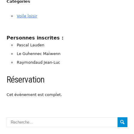
Catégories
Voile loisir
Personnes inscrites :
Pascal Lauden
Le Guhennec Maïwenn
Raymondaud Jean-Luc
Réservation
Cet évènement est complet.