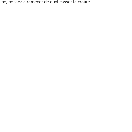
cune, pensez à ramener de quoi casser la croûte.