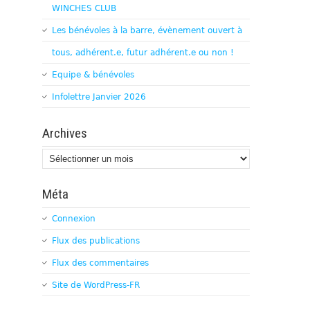
WINCHES CLUB
Les bénévoles à la barre, évènement ouvert à
tous, adhérent.e, futur adhérent.e ou non !
Equipe & bénévoles
Infolettre Janvier 2026
Archives
Archives
Méta
Connexion
Flux des publications
Flux des commentaires
Site de WordPress-FR