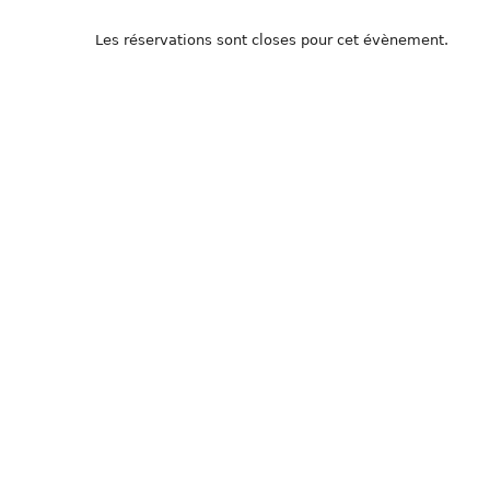
Les réservations sont closes pour cet évènement.