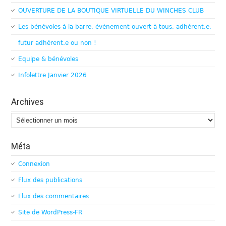
OUVERTURE DE LA BOUTIQUE VIRTUELLE DU WINCHES CLUB
Les bénévoles à la barre, évènement ouvert à tous, adhérent.e,
futur adhérent.e ou non !
Equipe & bénévoles
Infolettre Janvier 2026
Archives
Archives
Méta
Connexion
Flux des publications
Flux des commentaires
Site de WordPress-FR