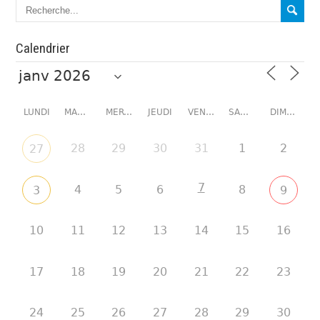
Calendrier
LUNDI
MARDI
MERCREDI
JEUDI
VENDREDI
SAMEDI
DIMANCHE
28
29
30
31
1
2
27
7
4
5
6
8
3
9
10
11
12
13
14
15
16
17
18
19
20
21
22
23
24
25
26
27
28
29
30