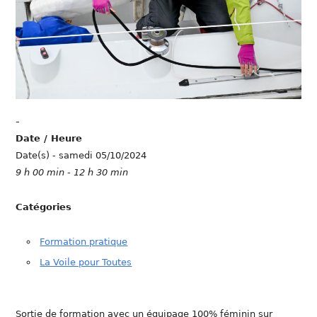
-
Date / Heure
Date(s) - samedi 05/10/2024
9 h 00 min - 12 h 30 min
Catégories
Formation pratique
La Voile pour Toutes
Sortie de formation avec un équipage 100% féminin sur