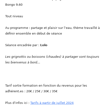
Bongo 9.60
Tout niveau
Au programme : partage et plaisir sur l’eau, thème travaillé à
définir ensemble en début de séance
Séance encadrée par :
Lolo
Les grignottis ou boissons (chaudes) à partager sont toujours
les bienvenus à bord…
Tarif sortie formation en fonction du revenus pour les
adhérent.es : 20€ / 25€ / 30€ / 35€
Plus d’infos ici :
Tarifs à partir de juillet 2024